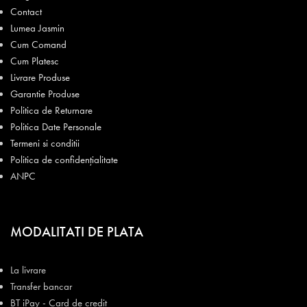
Contact
Lumea Jasmin
Cum Comand
Cum Platesc
Livrare Produse
Garantie Produse
Politica de Returnare
Politica Date Personale
Termeni si conditii
Politica de confidențialitate
ANPC
MODALITATI DE PLATA
La livrare
Transfer bancar
BT iPay - Card de credit