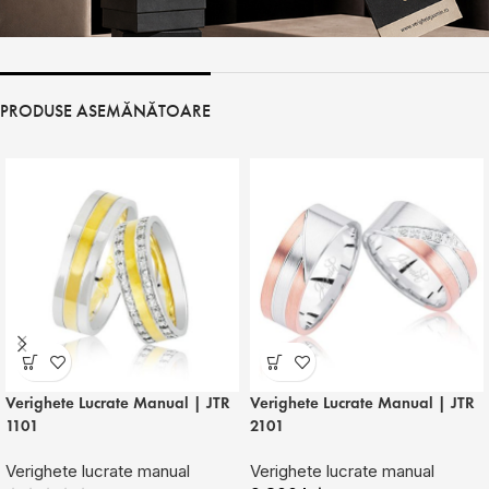
PRODUSE ASEMĂNĂTOARE
Verighete Lucrate Manual | JTR
Verighete Lucrate Manual | JTR
1101
2101
Verighete lucrate manual
Verighete lucrate manual