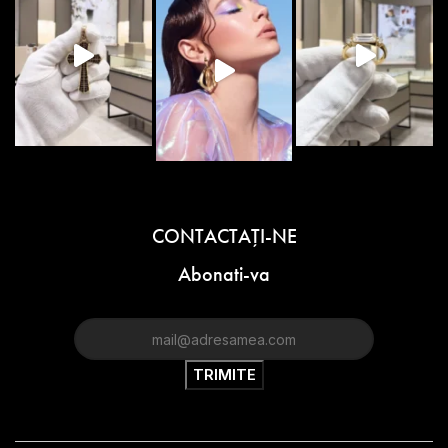
CONTACTAŢI-NE
Abonati-va