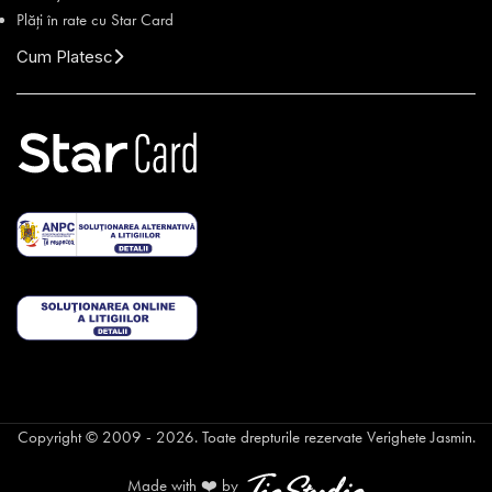
Plăți în rate cu Star Card
Cum Platesc
Copyright © 2009 - 2026. Toate drepturile rezervate Verighete Jasmin.
Made with ❤️ by