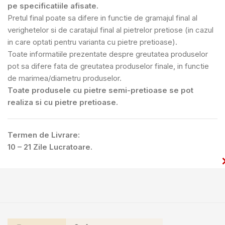
pe specificatiile afisate.
Pretul final poate sa difere in functie de gramajul final al
verighetelor si de caratajul final al pietrelor pretiose (in cazul
in care optati pentru varianta cu pietre pretioase).
Toate informatiile prezentate despre greutatea produselor
pot sa difere fata de greutatea produselor finale, in functie
de marimea/diametru produselor.
Toate produsele cu pietre semi-pretioase se pot
realiza si cu pietre pretioase.
Termen de Livrare:
10 – 21 Zile Lucratoare.