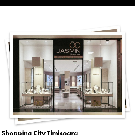
Shopping City Timișoara