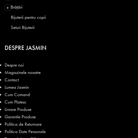
Brățări
+
Bijuterii pentru copii
Seturi Bijuterii
DESPRE JASMIN
Despre noi
Magazinele noastre
Contact
Lumea Jasmin
Cum Comand
Cum Platesc
Livrare Produse
Garantie Produse
Politica de Returnare
Politica Date Personale