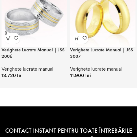
Verighete Lucrate Manual | JSS
Verighete Lucrate Manual | JSS
2006
3007
Verighete lucrate manual
Verighete lucrate manual
13.720
lei
11.900
lei
CONTACT INSTANT PENTRU TOATE ÎNTREBĂRILE