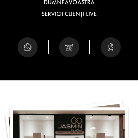
DUMNEAVOASTRĂ
SERVICII CLIENȚI LIVE