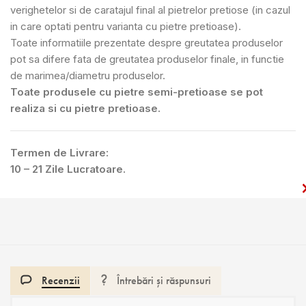
verighetelor si de caratajul final al pietrelor pretiose (in cazul
in care optati pentru varianta cu pietre pretioase).
Toate informatiile prezentate despre greutatea produselor
pot sa difere fata de greutatea produselor finale, in functie
de marimea/diametru produselor.
Toate produsele cu pietre semi-pretioase se pot
realiza si cu pietre pretioase.
Termen de Livrare:
10 – 21 Zile Lucratoare.
Recenzii
Întrebări și răspunsuri