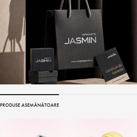
PRODUSE ASEMĂNĂTOARE