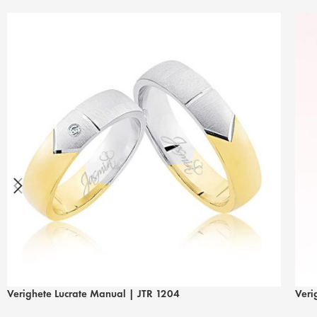
Verighete Lucrate Manual | JTR 1204
Veri