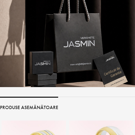
PRODUSE ASEMĂNĂTOARE