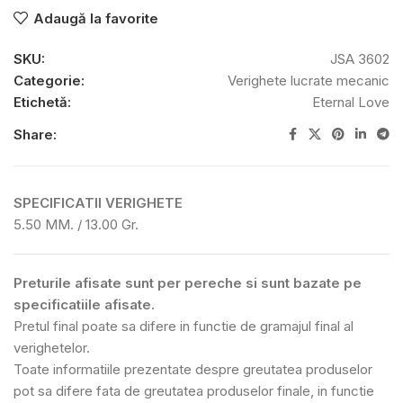
Adaugă la favorite
SKU:
JSA 3602
Categorie:
Verighete lucrate mecanic
Etichetă:
Eternal Love
Share:
SPECIFICATII VERIGHETE
5.50 MM. / 13.00 Gr.
Preturile afisate sunt per pereche si sunt bazate pe
specificatiile afisate.
Pretul final poate sa difere in functie de gramajul final al
verighetelor.
Toate informatiile prezentate despre greutatea produselor
pot sa difere fata de greutatea produselor finale, in functie