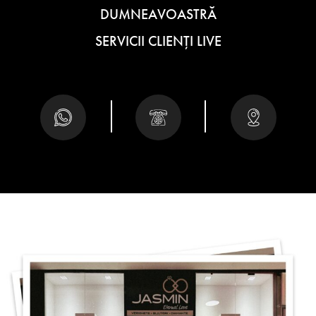
DUMNEAVOASTRĂ
SERVICII CLIENȚI LIVE