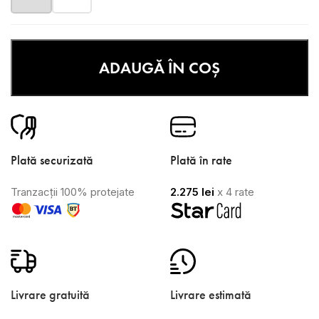
ADAUGĂ ÎN COȘ
Plată securizată
Plată în rate
Tranzacții 100% protejate
2.275
lei
x 4 rate
Livrare gratuită
Livrare estimată