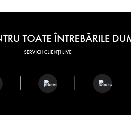
NTRU TOATE ÎNTREBĂRILE 
SERVICII CLIENȚI LIVE