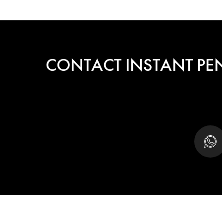
CONTACT INSTANT PE