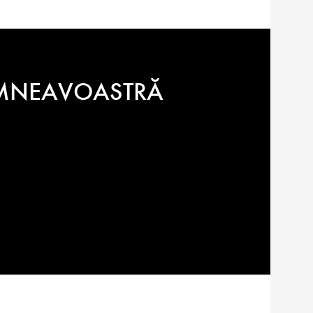
DUMNEAVOASTRĂ