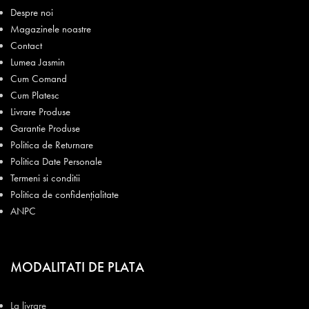
Despre noi
Magazinele noastre
Contact
Lumea Jasmin
Cum Comand
Cum Platesc
Livrare Produse
Garantie Produse
Politica de Returnare
Politica Date Personale
Termeni si conditii
Politica de confidențialitate
ANPC
MODALITATI DE PLATA
La livrare