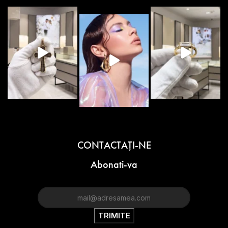
CONTACTAŢI-NE
Abonati-va