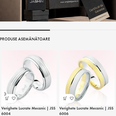
PRODUSE ASEMĂNĂTOARE
Verighete Lucrate Mecanic | JSS
Verighete Lucrate Mecanic | JSS
6004
6006