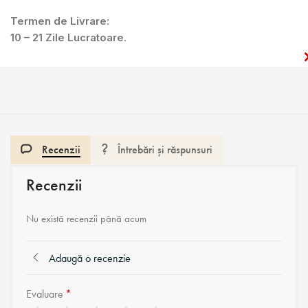
Termen de Livrare:
10 – 21 Zile Lucratoare.
Recenzii
Întrebări și răspunsuri
Recenzii
Nu există recenzii până acum
Adaugă o recenzie
Evaluare
*