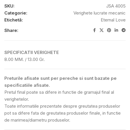
SKU:
JSA 4005
Categorie:
Verighete lucrate mecanic
Etichetă:
Eternal Love
Share:
SPECIFICATII VERIGHETE
8.00 MM. / 13.00 Gr.
Preturile afisate sunt per pereche si sunt bazate pe
specificatiile afisate.
Pretul final poate sa difere in functie de gramajul final al
verighetelor.
Toate informatiile prezentate despre greutatea produselor
pot sa difere fata de greutatea produselor finale, in functie
de marimea/diametru produselor.