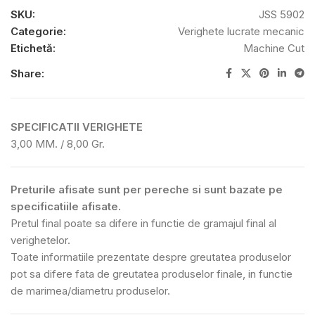
SKU:
JSS 5902
Categorie:
Verighete lucrate mecanic
Etichetă:
Machine Cut
Share:
SPECIFICATII VERIGHETE
3,00 MM. / 8,00 Gr.
Preturile afisate sunt per pereche si sunt bazate pe
specificatiile afisate.
Pretul final poate sa difere in functie de gramajul final al
verighetelor.
Toate informatiile prezentate despre greutatea produselor
pot sa difere fata de greutatea produselor finale, in functie
de marimea/diametru produselor.