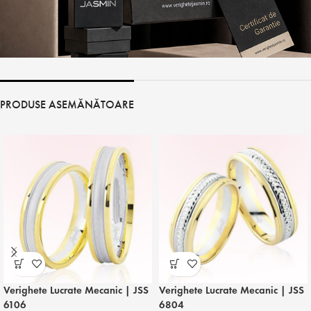
PRODUSE ASEMĂNĂTOARE
Verighete Lucrate Mecanic | JSS
Verighete Lucrate Mecanic | JSS
6106
6804