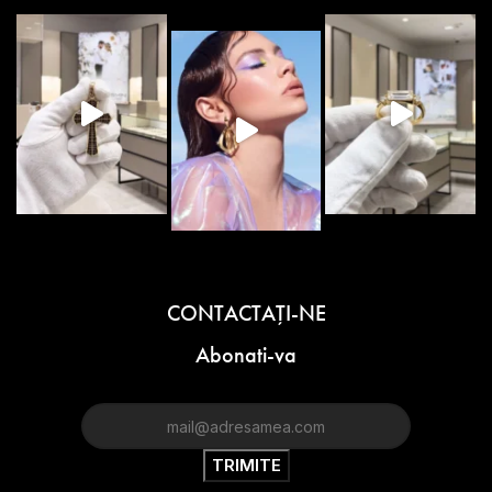
CONTACTAŢI-NE
Abonati-va