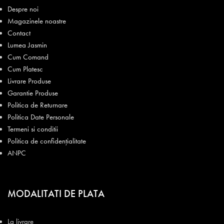
Despre noi
Magazinele noastre
Contact
Lumea Jasmin
Cum Comand
Cum Platesc
Livrare Produse
Garantie Produse
Politica de Returnare
Politica Date Personale
Termeni si conditii
Politica de confidențialitate
ANPC
MODALITATI DE PLATA
La livrare