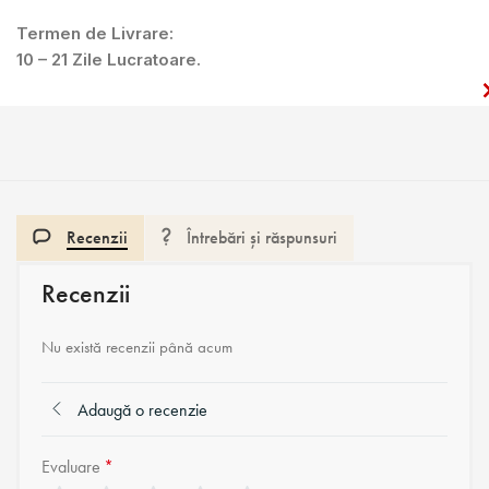
Termen de Livrare:
10 – 21 Zile Lucratoare.
Recenzii
Întrebări și răspunsuri
Recenzii
Nu există recenzii până acum
Adaugă o recenzie
Evaluare
*