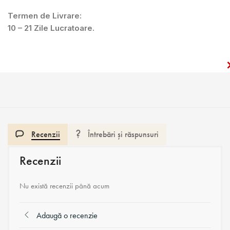
Termen de Livrare:
10 – 21 Zile Lucratoare.
Recenzii
Întrebări și răspunsuri
Recenzii
Nu există recenzii până acum
Adaugă o recenzie