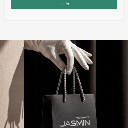
Trimite