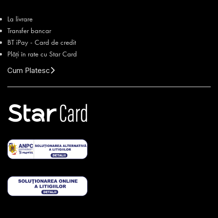
La livrare
Transfer bancar
BT iPay - Card de credit
Plăți în rate cu Star Card
Cum Platesc