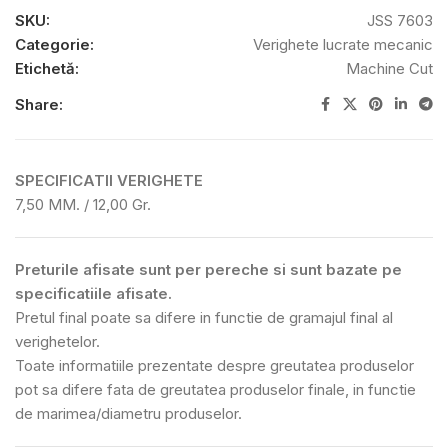
SKU:
JSS 7603
Categorie:
Verighete lucrate mecanic
Etichetă:
Machine Cut
Share:
SPECIFICATII VERIGHETE
7,50 MM. / 12,00 Gr.
Preturile afisate sunt per pereche si sunt bazate pe
specificatiile afisate.
Pretul final poate sa difere in functie de gramajul final al
verighetelor.
Toate informatiile prezentate despre greutatea produselor
pot sa difere fata de greutatea produselor finale, in functie
de marimea/diametru produselor.