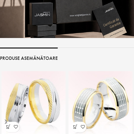
PRODUSE ASEMĂNĂTOARE