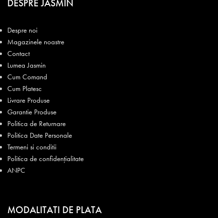
DESPRE JASMIN
Despre noi
Magazinele noastre
Contact
Lumea Jasmin
Cum Comand
Cum Platesc
Livrare Produse
Garantie Produse
Politica de Returnare
Politica Date Personale
Termeni si conditii
Politica de confidențialitate
ANPC
MODALITATI DE PLATA