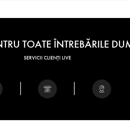
NTRU TOATE ÎNTREBĂRILE 
SERVICII CLIENȚI LIVE