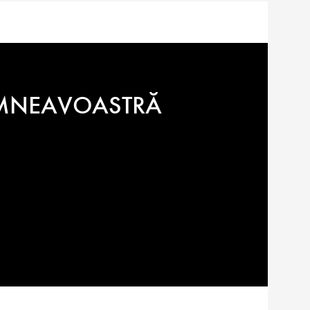
DUMNEAVOASTRĂ