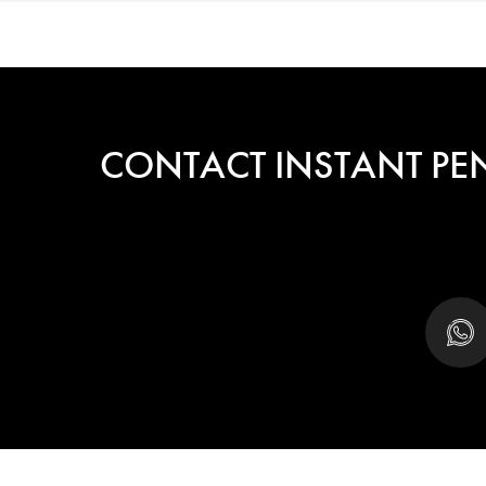
CONTACT INSTANT PE