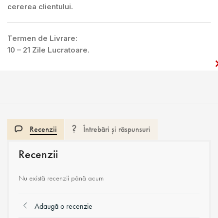
cererea clientului.
Termen de Livrare:
10 – 21 Zile Lucratoare.
Recenzii
Întrebări și răspunsuri
Recenzii
Nu există recenzii până acum
Adaugă o recenzie