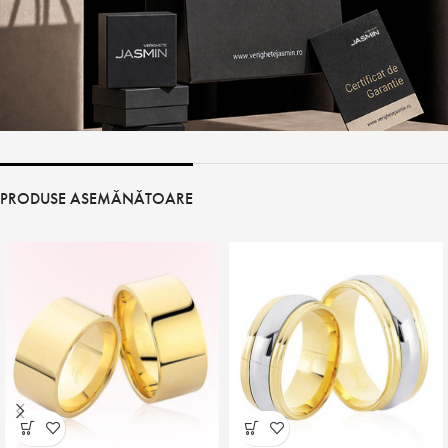
PRODUSE ASEMĂNĂTOARE