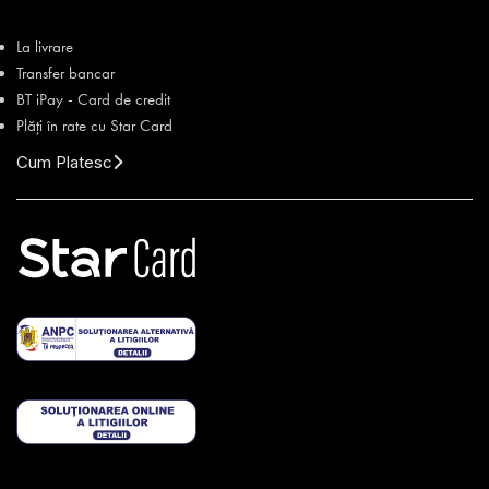
La livrare
Transfer bancar
BT iPay - Card de credit
Plăți în rate cu Star Card
Cum Platesc