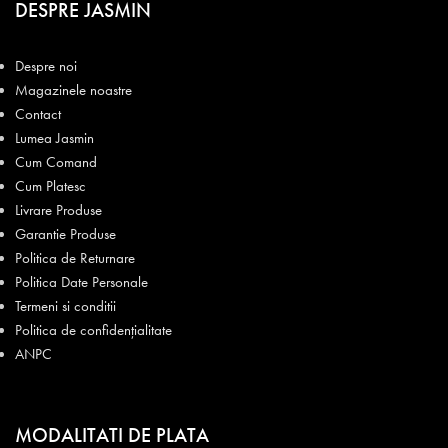
DESPRE JASMIN
Despre noi
Magazinele noastre
Contact
Lumea Jasmin
Cum Comand
Cum Platesc
Livrare Produse
Garantie Produse
Politica de Returnare
Politica Date Personale
Termeni si conditii
Politica de confidențialitate
ANPC
MODALITATI DE PLATA