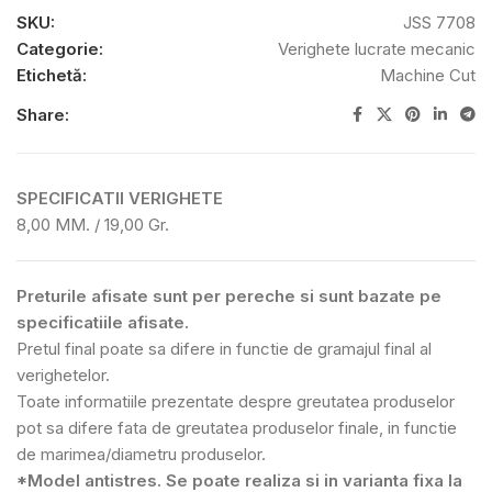
SKU:
JSS 7708
Categorie:
Verighete lucrate mecanic
Etichetă:
Machine Cut
Share:
SPECIFICATII VERIGHETE
8,00 MM. / 19,00 Gr.
Preturile afisate sunt per pereche si sunt bazate pe
specificatiile afisate.
Pretul final poate sa difere in functie de gramajul final al
verighetelor.
Toate informatiile prezentate despre greutatea produselor
pot sa difere fata de greutatea produselor finale, in functie
de marimea/diametru produselor.
*Model antistres. Se poate realiza si in varianta fixa la