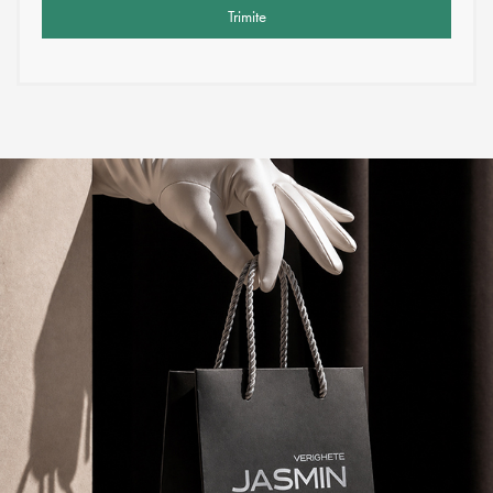
Trimite