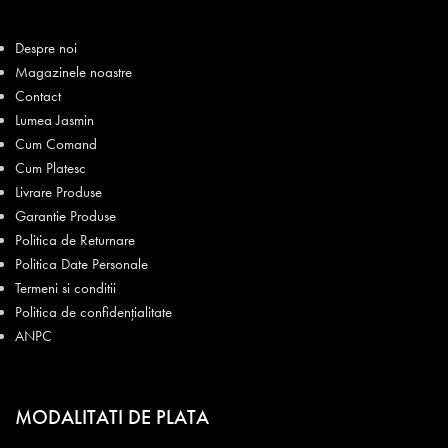
Despre noi
Magazinele noastre
Contact
Lumea Jasmin
Cum Comand
Cum Platesc
Livrare Produse
Garantie Produse
Politica de Returnare
Politica Date Personale
Termeni si conditii
Politica de confidențialitate
ANPC
MODALITATI DE PLATA