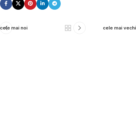
cele mai noi
cele mai vechi