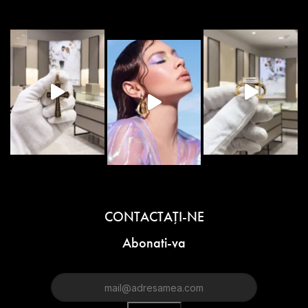
CONTACTAŢI-NE
Abonati-va