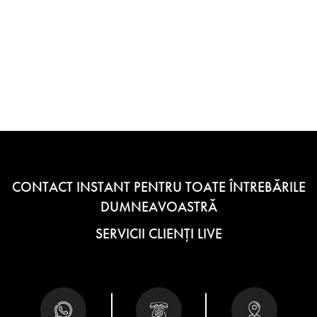
CONTACT INSTANT PENTRU TOATE ÎNTREBĂRILE
DUMNEAVOASTRĂ
SERVICII CLIENȚI LIVE