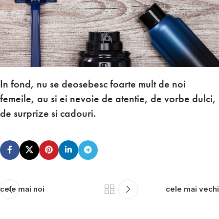
In fond, nu se deosebesc foarte mult de noi
femeile, au si ei nevoie de atentie, de vorbe dulci,
de surprize si cadouri.
cele mai noi
cele mai vechi