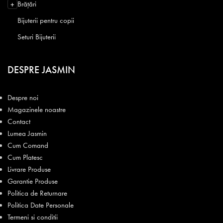
Brățări
+
Bijuterii pentru copii
Seturi Bijuterii
DESPRE JASMIN
Despre noi
Magazinele noastre
Contact
Lumea Jasmin
Cum Comand
Cum Platesc
Livrare Produse
Garantie Produse
Politica de Returnare
Politica Date Personale
Termeni si conditii