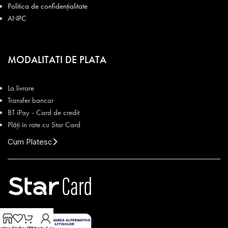
Politica de confidențialitate
ANPC
MODALITATI DE PLATA
La livrare
Transfer bancar
BT iPay - Card de credit
Plăți în rate cu Star Card
Cum Platesc