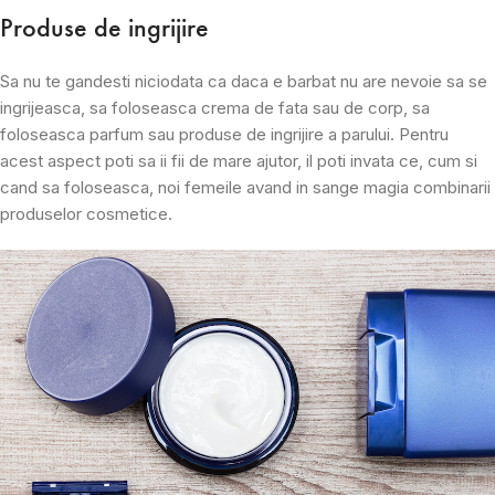
Produse de ingrijire
Sa nu te gandesti niciodata ca daca e barbat nu are nevoie sa se
ingrijeasca, sa foloseasca crema de fata sau de corp, sa
foloseasca parfum sau produse de ingrijire a parului. Pentru
acest aspect poti sa ii fii de mare ajutor, il poti invata ce, cum si
cand sa foloseasca, noi femeile avand in sange magia combinarii
produselor cosmetice.