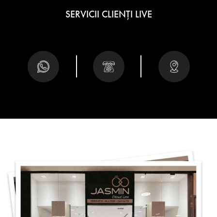
SERVICII CLIENȚI LIVE