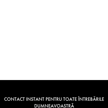
CONTACT INSTANT PENTRU TOATE ÎNTREBĂRILE
DUMNEAVOASTRĂ