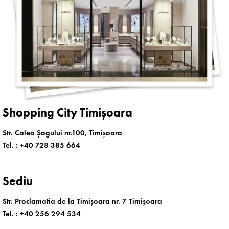
Shopping City Timișoara
Str. Calea Șagului nr.100, Timișoara
Tel. :
+40 728 385 664
Sediu
Str. Proclamatia de la Timișoara nr. 7 Timișoara
Tel. :
+40 256 294 534