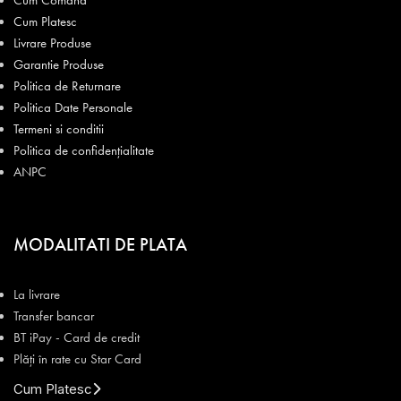
Cum Platesc
Livrare Produse
Garantie Produse
Politica de Returnare
Politica Date Personale
Termeni si conditii
Politica de confidențialitate
ANPC
MODALITATI DE PLATA
La livrare
Transfer bancar
BT iPay - Card de credit
Plăți în rate cu Star Card
Cum Platesc