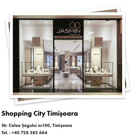
Shopping City Timișoara
Str. Calea Șagului nr.100, Timișoara
Tel. :
+40 728 385 664