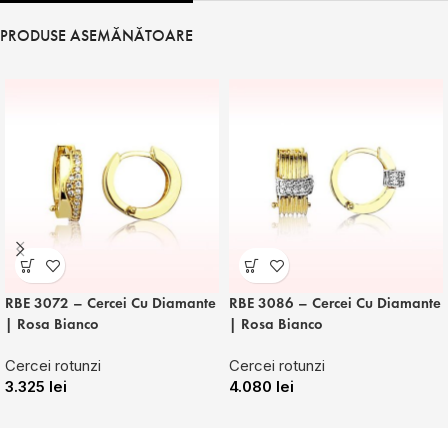
PRODUSE ASEMĂNĂTOARE
RBE 3072 – Cercei Cu Diamante
RBE 3086 – Cercei Cu Diamante
| Rosa Bianco
| Rosa Bianco
Cercei rotunzi
Cercei rotunzi
3.325
lei
4.080
lei