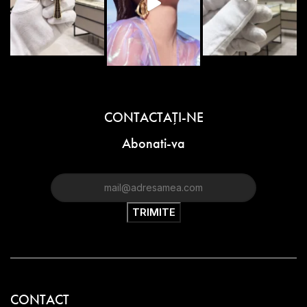
CONTACTAŢI-NE
Abonati-va
CONTACT