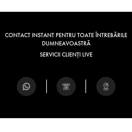
CONTACT INSTANT PENTRU TOATE ÎNTREBĂRILE
DUMNEAVOASTRĂ
SERVICII CLIENȚI LIVE