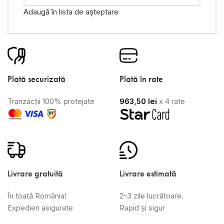
Adaugă în lista de așteptare
Plată securizată
Plată în rate
Tranzacții 100% protejate
963,50
lei
x 4 rate
Livrare gratuită
Livrare estimată
În toată România!
2-3 zile lucrătoare.
Expedieri asigurate
Rapid și sigur