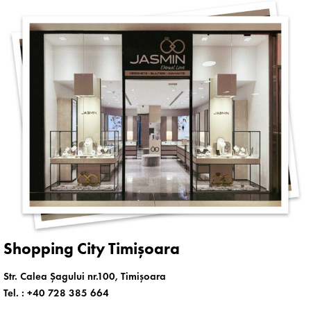
Shopping City Timișoara
Str. Calea Șagului nr.100, Timișoara
Tel. :
+40 728 385 664