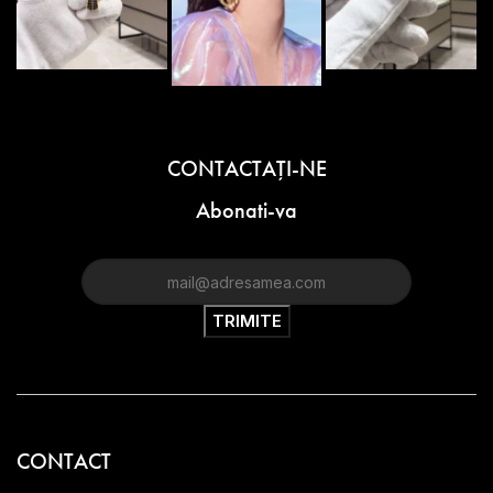
CONTACTAŢI-NE
Abonati-va
CONTACT