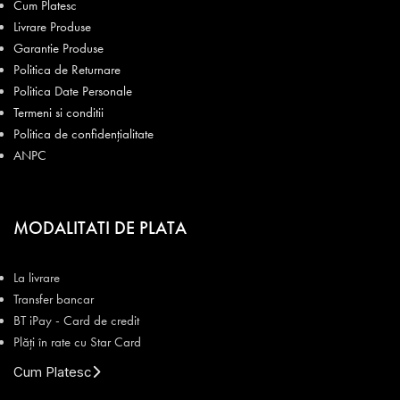
Cum Platesc
Livrare Produse
Garantie Produse
Politica de Returnare
Politica Date Personale
Termeni si conditii
Politica de confidențialitate
ANPC
MODALITATI DE PLATA
La livrare
Transfer bancar
BT iPay - Card de credit
Plăți în rate cu Star Card
Cum Platesc