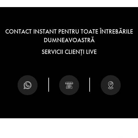
CONTACT INSTANT PENTRU TOATE ÎNTREBĂRILE
DUMNEAVOASTRĂ
SERVICII CLIENȚI LIVE