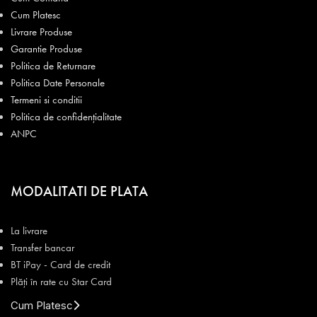
Cum Platesc
Livrare Produse
Garantie Produse
Politica de Returnare
Politica Date Personale
Termeni si conditii
Politica de confidențialitate
ANPC
MODALITATI DE PLATA
La livrare
Transfer bancar
BT iPay - Card de credit
Plăți în rate cu Star Card
Cum Platesc