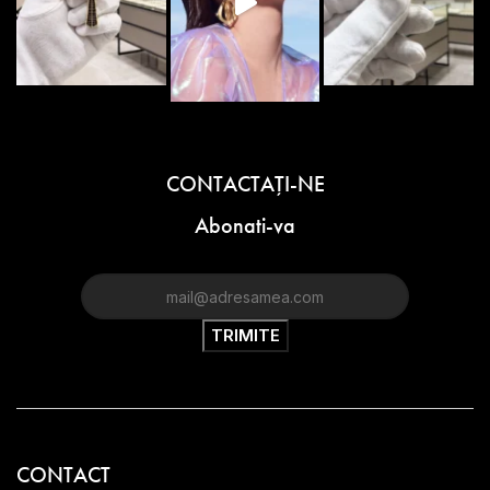
CONTACTAŢI-NE
Abonati-va
CONTACT