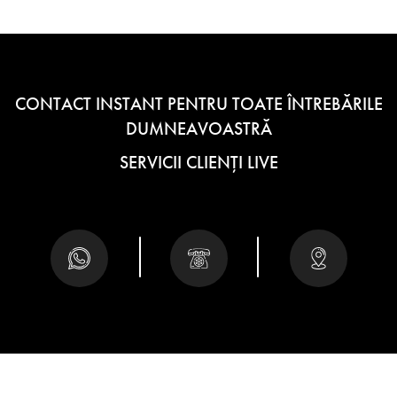
CONTACT INSTANT PENTRU TOATE ÎNTREBĂRILE
DUMNEAVOASTRĂ
SERVICII CLIENȚI LIVE