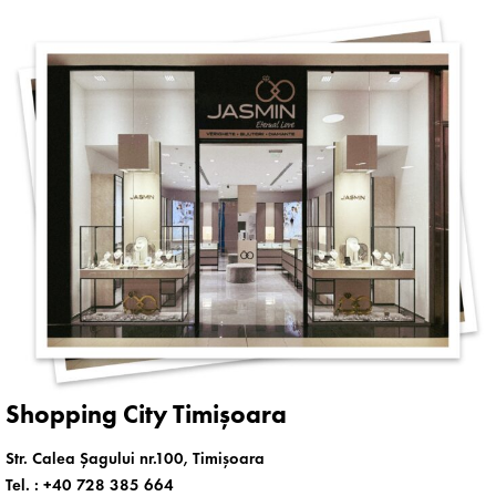
Shopping City Timișoara
Str. Calea Șagului nr.100, Timișoara
Tel. :
+40 728 385 664