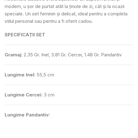
modern, u șor de purtat atât la ținute de zi, cât și la ocazii
speciale. Un set feminin și delicat, ideal pentru a completa
stilul personal sau pentru a fi oferit cadou.
SPECIFICAȚII SET
Gramaj:
2.35 Gr. Inel, 3.81 Gr. Cercei, 1.48 Gr. Pandantiv
Lungime Inel:
55,5 cm
Lungime Cercei:
3 cm
Lungime Pandantiv: