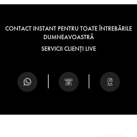
CONTACT INSTANT PENTRU TOATE ÎNTREBĂRILE
DUMNEAVOASTRĂ
SERVICII CLIENȚI LIVE