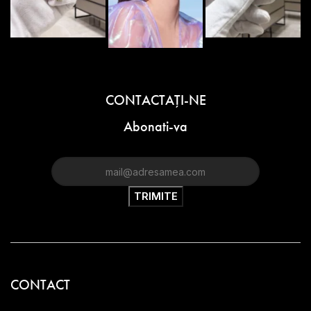
CONTACTAŢI-NE
Abonati-va
CONTACT