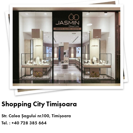
Shopping City Timișoara
Str. Calea Șagului nr.100, Timișoara
Tel. :
+40 728 385 664