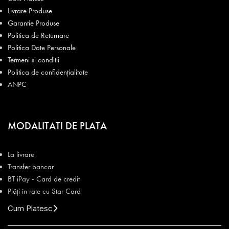
Livrare Produse
Garantie Produse
Politica de Returnare
Politica Date Personale
Termeni si conditii
Politica de confidențialitate
ANPC
MODALITATI DE PLATA
La livrare
Transfer bancar
BT iPay - Card de credit
Plăți în rate cu Star Card
Cum Platesc