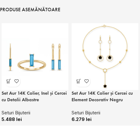
PRODUSE ASEMĂNĂTOARE
Set Aur 14K Colier, Inel și Cercei
Set Aur 14K Colier și Cercei cu
cu Detalii Albastre
Element Decorativ Negru
Seturi Bijuterii
Seturi Bijuterii
5.488
lei
6.279
lei