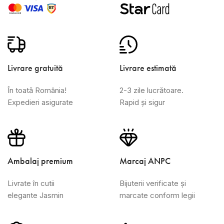
Livrare gratuită
Livrare estimată
În toată România!
2-3 zile lucrătoare.
Expedieri asigurate
Rapid și sigur
Ambalaj premium
Marcaj ANPC
Livrate în cutii
Bijuterii verificate și
elegante Jasmin
marcate conform legii