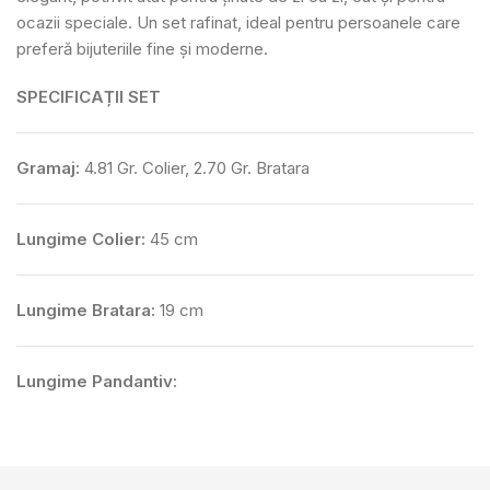
ocazii speciale. Un set rafinat, ideal pentru persoanele care
preferă bijuteriile fine și moderne.
SPECIFICAȚII SET
Gramaj:
4.81 Gr. Colier, 2.70 Gr. Bratara
Lungime Colier:
45 cm
Lungime Bratara:
19 cm
Lungime Pandantiv: