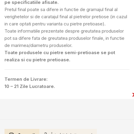
pe specificatiile afisate.
Pretul final poate sa difere in functie de gramajul final al
verighetelor si de caratajul final al pietrelor pretiose (in cazul
in care optati pentru varianta cu pietre pretioase).
Toate informatiile prezentate despre greutatea produselor
pot sa difere fata de greutatea produselor finale, in functie
de marimea/diametru produselor.
Toate produsele cu pietre semi-pretioase se pot
realiza si cu pietre pretioase.
Termen de Livrare:
10 – 21 Zile Lucratoare.