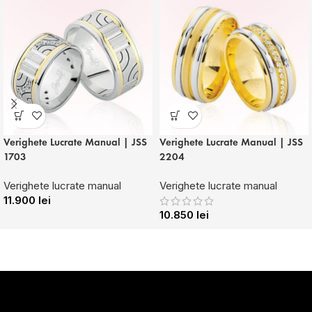
Verighete Lucrate Manual | JSS
Verighete Lucrate Manual | JSS
1703
2204
Verighete lucrate manual
Verighete lucrate manual
11.900
lei
10.850
lei