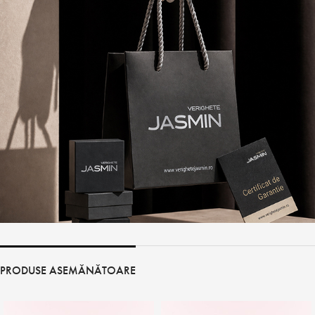
PRODUSE ASEMĂNĂTOARE