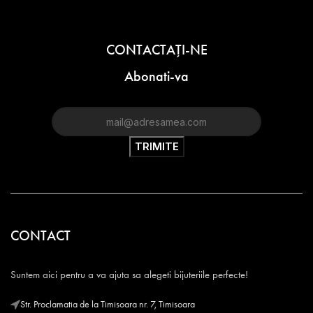
CONTACTAŢI-NE
Abonati-va
CONTACT
Suntem aici pentru a va ajuta sa alegeti bijuteriile perfecte!
Str. Proclamatia de la Timisoara nr. 7, Timisoara