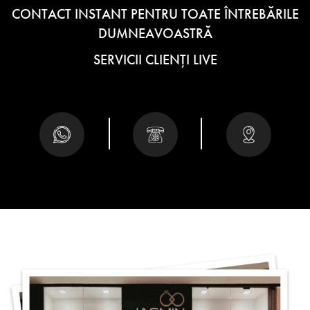
CONTACT INSTANT PENTRU TOATE ÎNTREBĂRILE
DUMNEAVOASTRĂ
SERVICII CLIENȚI LIVE