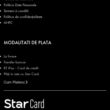
Politica Date Personale
Termeni si conditii
Politica de confidențialitate
ANPC
MODALITATI DE PLATA
La livrare
Transfer bancar
BT iPay - Card de credit
Plăți în rate cu Star Card
Cum Platesc