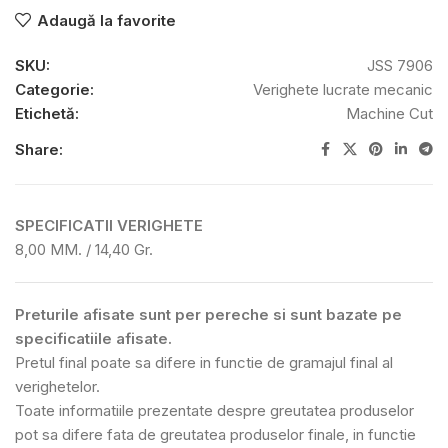
Adaugă la favorite
SKU:
JSS 7906
Categorie:
Verighete lucrate mecanic
Etichetă:
Machine Cut
Share:
SPECIFICATII VERIGHETE
8,00 MM. / 14,40 Gr.
Preturile afisate sunt per pereche si sunt bazate pe
specificatiile afisate.
Pretul final poate sa difere in functie de gramajul final al
verighetelor.
Toate informatiile prezentate despre greutatea produselor
pot sa difere fata de greutatea produselor finale, in functie