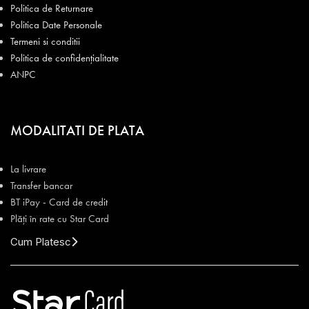
Politica de Returnare
Politica Date Personale
Termeni si conditii
Politica de confidențialitate
ANPC
MODALITATI DE PLATA
La livrare
Transfer bancar
BT iPay - Card de credit
Plăți în rate cu Star Card
Cum Platesc