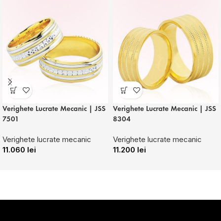
Verighete Lucrate Mecanic | JSS
Verighete Lucrate Mecanic | JSS
7501
8304
Verighete lucrate mecanic
Verighete lucrate mecanic
11.060
lei
11.200
lei