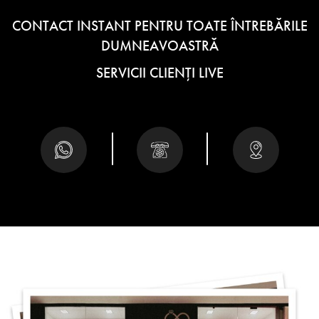
CONTACT INSTANT PENTRU TOATE ÎNTREBĂRILE
DUMNEAVOASTRĂ
SERVICII CLIENȚI LIVE