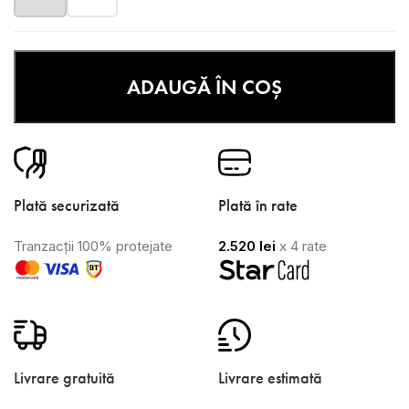
ADAUGĂ ÎN COȘ
Plată securizată
Plată în rate
Tranzacții 100% protejate
2.520
lei
x 4 rate
Livrare gratuită
Livrare estimată