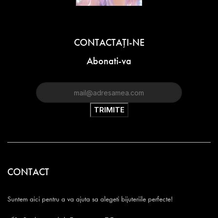
CONTACTAŢI-NE
Abonati-va
CONTACT
Suntem aici pentru a va ajuta sa alegeti bijuteriile perfecte!