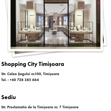
Shopping City Timișoara
Str. Calea Șagului nr.100, Timișoara
Tel. :
+40 728 385 664
Sediu
Str. Proclamatia de la Timișoara nr. 7 Timișoara