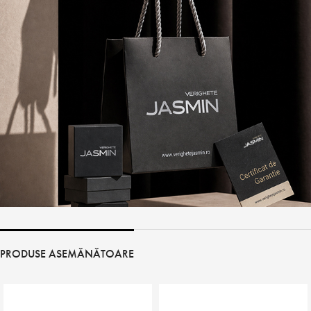
PRODUSE ASEMĂNĂTOARE